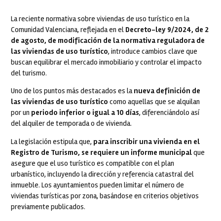
La reciente normativa sobre viviendas de uso turístico en la
Comunidad Valenciana, reflejada en el
Decreto-ley 9/2024, de 2
de agosto, de modificación de la normativa reguladora de
las viviendas de uso turístico
, introduce cambios clave que
buscan equilibrar el mercado inmobiliario y controlar el impacto
del turismo.
Uno de los puntos más destacados es la
nueva definición de
las viviendas de uso turístico
como aquellas que se alquilan
por un
periodo inferior o igual a 10 días
, diferenciándolo así
del alquiler de temporada o de vivienda.
La legislación estipula que,
para inscribir una vivienda en el
Registro de Turismo, se requiere un informe municipal
que
asegure que el uso turístico es compatible con el plan
urbanístico, incluyendo la dirección y referencia catastral del
inmueble. Los ayuntamientos pueden limitar el número de
viviendas turísticas por zona, basándose en criterios objetivos
previamente publicados.