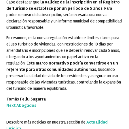
Cabe destacar que
la validez de la inscripción en el Registro
de Turismo se establece por un periodo de 5 años
. Para
poder renovar dicha inscripción, será necesaria una nueva
declaración responsable y un informe municipal de compatibilidad
urbanística favorable.
En resumen, esta nueva regulación establece límites claros para
el uso turístico de viviendas, con restricciones de 10 días por
arrendatario e inscripciones que se deberán renovar cada 5 años,
otorgando a los ayuntamientos un papel activo en la
regulación.
Este marco normativo podría convertirse en un
referente para otras comunidades autónomas
, buscando
preservar la calidad de vida de los residentes y asegurar un uso
responsable de las viviendas turísticas, controlando la expansión
del turismo de manera equilibrada.
Tomás Feliu Sagarra
Next Abogados
Descubre más noticias en nuestra sección de
Actualidad
Jurídica
.