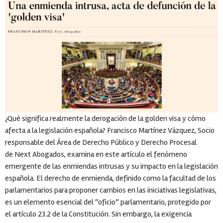
¿Qué significa realmente la derogación de la golden visa y cómo
afecta a la legislación española? Francisco Martínez Vázquez, Socio
responsable del Área de Derecho Público y Derecho Procesal
de Next Abogados, examina en este artículo el fenómeno
emergente de las enmiendas intrusas y su impacto en la legislación
española. El derecho de enmienda, definido como la facultad de los
parlamentarios para proponer cambios en las iniciativas legislativas,
es un elemento esencial del “oficio” parlamentario, protegido por
el artículo 23.2 de la Constitución. Sin embargo, la exigencia