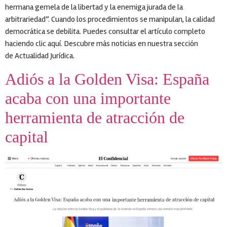
hermana gemela de la libertad y la enemiga jurada de la
arbitrariedad”. Cuando los procedimientos se manipulan, la calidad
democrática se debilita. Puedes consultar el artículo completo
haciendo clic aquí. Descubre más noticias en nuestra sección
de Actualidad Jurídica.
Adiós a la Golden Visa: España
acaba con una importante
herramienta de atracción de
capital