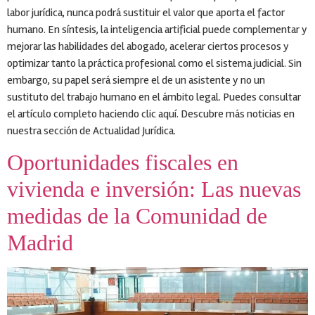
labor jurídica, nunca podrá sustituir el valor que aporta el factor
humano. En síntesis, la inteligencia artificial puede complementar y
mejorar las habilidades del abogado, acelerar ciertos procesos y
optimizar tanto la práctica profesional como el sistema judicial. Sin
embargo, su papel será siempre el de un asistente y no un
sustituto del trabajo humano en el ámbito legal. Puedes consultar
el artículo completo haciendo clic aquí. Descubre más noticias en
nuestra sección de Actualidad Jurídica.
Oportunidades fiscales en
vivienda e inversión: Las nuevas
medidas de la Comunidad de
Madrid