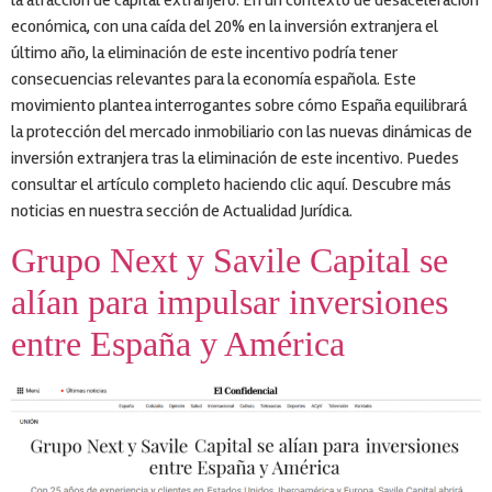
económica, con una caída del 20% en la inversión extranjera el
último año, la eliminación de este incentivo podría tener
consecuencias relevantes para la economía española. Este
movimiento plantea interrogantes sobre cómo España equilibrará
la protección del mercado inmobiliario con las nuevas dinámicas de
inversión extranjera tras la eliminación de este incentivo. Puedes
consultar el artículo completo haciendo clic aquí. Descubre más
noticias en nuestra sección de Actualidad Jurídica.
Grupo Next y Savile Capital se
alían para impulsar inversiones
entre España y América