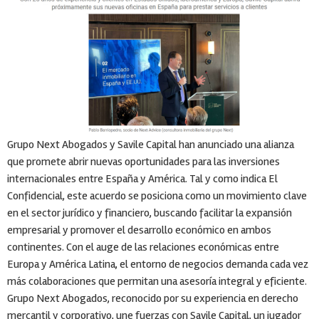
Grupo Next Abogados y Savile Capital han anunciado una alianza
que promete abrir nuevas oportunidades para las inversiones
internacionales entre España y América. Tal y como indica El
Confidencial, este acuerdo se posiciona como un movimiento clave
en el sector jurídico y financiero, buscando facilitar la expansión
empresarial y promover el desarrollo económico en ambos
continentes. Con el auge de las relaciones económicas entre
Europa y América Latina, el entorno de negocios demanda cada vez
más colaboraciones que permitan una asesoría integral y eficiente.
Grupo Next Abogados, reconocido por su experiencia en derecho
mercantil y corporativo, une fuerzas con Savile Capital, un jugador