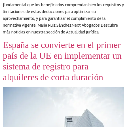
fundamental que los beneficiarios comprendan bien los requisitos y
limitaciones de estas deducciones para optimizar su
aprovechamiento, y para garantizar el cumplimiento de la
normativa vigente. María Ruiz SánchezNext Abogados Descubre
más noticias en nuestra sección de Actualidad Jurídica.
España se convierte en el primer
país de la UE en implementar un
sistema de registro para
alquileres de corta duración