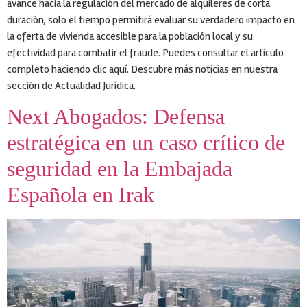
avance hacia la regulación del mercado de alquileres de corta
duración, solo el tiempo permitirá evaluar su verdadero impacto en
la oferta de vivienda accesible para la población local y su
efectividad para combatir el fraude. Puedes consultar el artículo
completo haciendo clic aquí. Descubre más noticias en nuestra
sección de Actualidad Jurídica.
Next Abogados: Defensa
estratégica en un caso crítico de
seguridad en la Embajada
Española en Irak