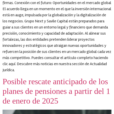
firmas. Conexión con el futuro: Oportunidades en el mercado global
El acuerdo llega en un momento en el que la inversión internacional
está en auge, impulsada por la globalización y la digitalización de
los negocios. Grupo Next y Savile Capital están preparados para
guiar a sus clientes en un entorno legal y financiero que demanda
precisión, conocimiento y capacidad de adaptación. Al alinear sus
fortalezas, las dos entidades pretenden liderar proyectos
innovadores y estratégicos que atraigan nuevas oportunidades y
refuercen la posición de sus clientes en un mercado global cada vez
más competitivo. Puedes consultar el artículo completo haciendo
clic aquí. Descubre más noticias en nuestra sección de Actualidad
Jurídica.
Posible rescate anticipado de los
planes de pensiones a partir del 1
de enero de 2025