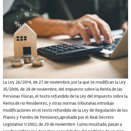
La Ley 26/2014, de 27 de noviembre, por la que se modifican la Ley
35/2006, de 28 de noviembre, del Impuesto sobre la Renta de las
Personas Físicas, el texto refundido de la Ley del Impuesto sobre la
Renta de no Residentes, y otras normas tributarias introdujo
modificaciones en el texto refundido de la Ley de Regulación de los
Planes y Fondos de Pensiones,aprobado por el Real Decreto
Legislativo 1/2002, de 29 de noviembre. Como resultado, pasan a