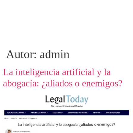
Autor:
admin
La inteligencia artificial y la
abogacía: ¿aliados o enemigos?