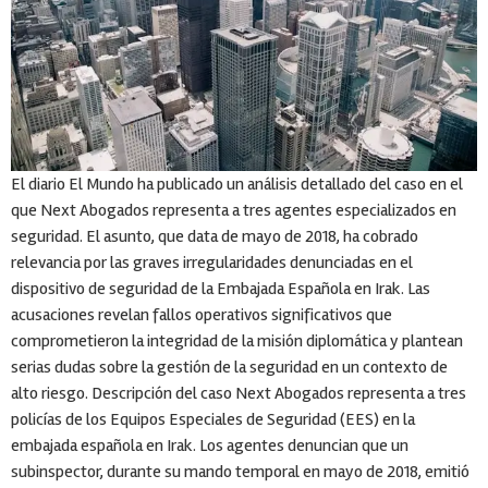
El diario El Mundo ha publicado un análisis detallado del caso en el
que Next Abogados representa a tres agentes especializados en
seguridad. El asunto, que data de mayo de 2018, ha cobrado
relevancia por las graves irregularidades denunciadas en el
dispositivo de seguridad de la Embajada Española en Irak. Las
acusaciones revelan fallos operativos significativos que
comprometieron la integridad de la misión diplomática y plantean
serias dudas sobre la gestión de la seguridad en un contexto de
alto riesgo. Descripción del caso Next Abogados representa a tres
policías de los Equipos Especiales de Seguridad (EES) en la
embajada española en Irak. Los agentes denuncian que un
subinspector, durante su mando temporal en mayo de 2018, emitió